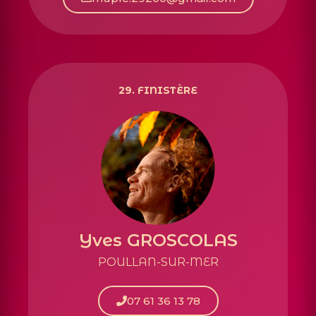
29.
FINISTÈRE
Yves GROSCOLAS
POULLAN-SUR-MER
07 61 36 13 78