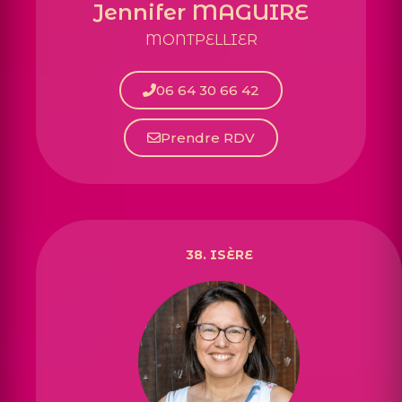
Jennifer MAGUIRE
MONTPELLIER
06 64 30 66 42
Prendre RDV
38. ISÈRE