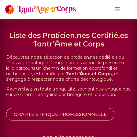
Liste des Praticien.nes Certifié.es
Tantr’Âme et Corps
Découvrez notre sélection de praticien.nes dédié.e.s au
Massage Tantrique. Chaque professionnel.le présenté.e
ici a parcouru un chemin de formation approfondi et
authentique, est certifié par
Tantr’Âme et Corps
, et
s’engage à respecter notre charte déontologique.
Recherchez en toute tranquillité, sachant que chaque pas
sur ce chemin est guidé par l’intégrité et la passion.
CHARTE ÉTHIQUE PROFESSIONNELLE