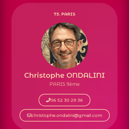
75. PARIS
Christophe ONDALINI
PARIS 9ème
06 52 30 29 36
christophe.ondalini@gmail.com