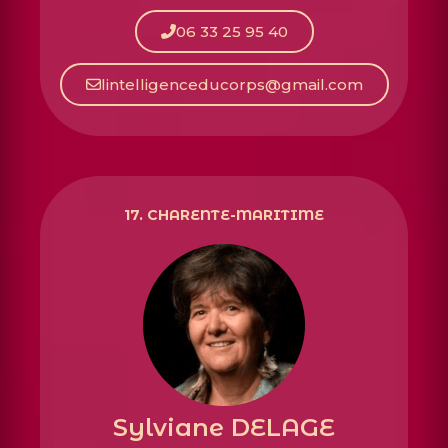
06 33 25 95 40
lintelligenceducorps@gmail.com
17. CHARENTE-MARITIME
Sylviane DELAGE