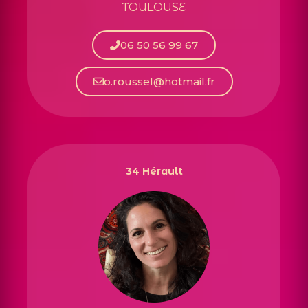
TOULOUSE
06 50 56 99 67
o.roussel@hotmail.fr
34 Hérault