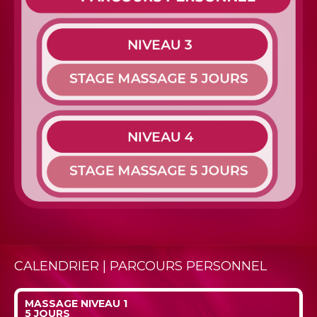
CALENDRIER | PARCOURS PERSONNEL
MASSAGE NIVEAU 1
5 JOURS