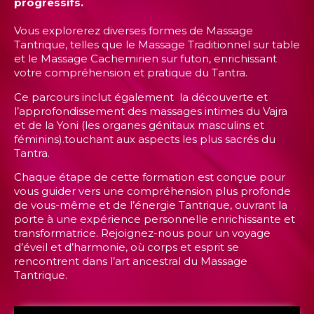
progressifs.
Vous explorerez diverses formes de Massage
Tantrique, telles que le Massage Traditionnel sur table
et le Massage Cachemirien sur futon, enrichissant
votre compréhension et pratique du Tantra.
Ce parcours inclut également la découverte et
l’approfondissement des massages intimes du Vajra
et de la Yoni (les organes génitaux masculins et
féminins).touchant aux aspects les plus sacrés du
Tantra.
Chaque étape de cette formation est conçue pour
vous guider vers une compréhension plus profonde
de vous-même et de l’énergie Tantrique, ouvrant la
porte à une expérience personnelle enrichissante et
transformatrice. Rejoignez-nous pour un voyage
d’éveil et d’harmonie, où corps et esprit se
rencontrent dans l’art ancestral du Massage
Tantrique.