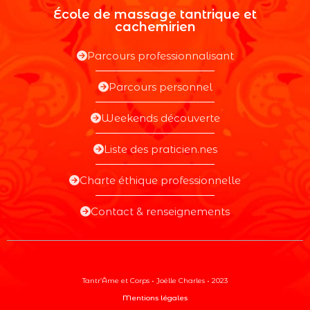
École de massage tantrique et
cachemirien
Parcours professionnalisant
Parcours personnel
Weekends découverte
Liste des praticien.nes
Charte éthique professionnelle
Contact & renseignements
Tantr’Âme et Corps • Joëlle Charles • 2023
Mentions légales