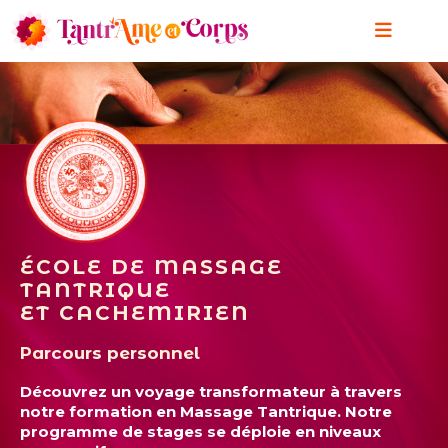
ÉCOLE DE MASSAGE
TANTRIQUE
ET CACHEMIRIEN
Parcours personnel
Découvrez un voyage transformateur à travers
notre formation en Massage Tantrique. Notre
programme de stages se déploie en niveaux